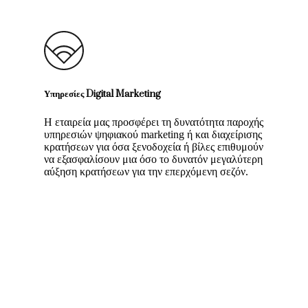
Υπηρεσίες Digital Marketing
Η εταιρεία μας προσφέρει τη δυνατότητα παροχής
υπηρεσιών ψηφιακού marketing ή και διαχείρισης
κρατήσεων για όσα ξενοδοχεία ή βίλες επιθυμούν
να εξασφαλίσουν μια όσο το δυνατόν μεγαλύτερη
αύξηση κρατήσεων για την επερχόμενη σεζόν.