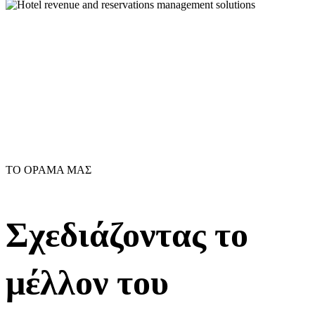
ΤΟ ΟΡΑΜΑ ΜΑΣ
Σχεδιάζοντας το
μέλλον του