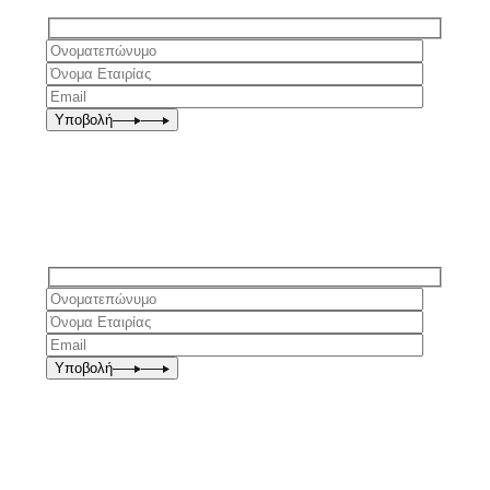
Υποβολή
Υποβολή