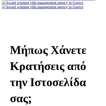
Μήπως Χάνετε
Κρατήσεις από
την Ιστοσελίδα
σας;