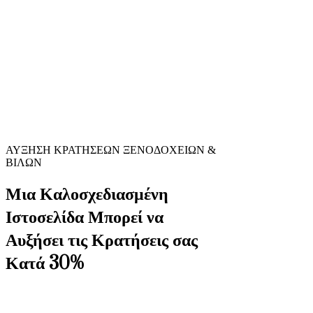
ΑΥΞΗΣΗ ΚΡΑΤΗΣΕΩΝ ΞΕΝΟΔΟΧΕΙΩΝ &
ΒΙΛΩΝ
Μια Καλοσχεδιασμένη
Ιστοσελίδα Μπορεί να
Αυξήσει τις Κρατήσεις σας
Κατά 30%