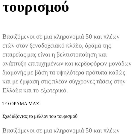
τουρισμού
Βασιζόμενοι σε μια κληρονομιά 50 και πλέων
ετών στον ξενοδοχειακό κλάδο, όραμα της
εταιρείας μας είναι η βελτιστοποίηση και
ανάπτυξη επιτυχημένων και κερδοφόρων μονάδων
διαμονής με βάση τα υψηλότερα πρότυπα καθώς
και με έμφαση στις πλέον σύγχρονες τάσεις στην
Ελλάδα και το εξωτερικό.
ΤΟ ΟΡΑΜΑ ΜΑΣ
Σχεδιάζοντας το μέλλον του τουρισμού
Βασιζόμενοι σε μια κληρονομιά 50 και πλέων