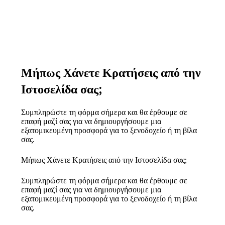
Μήπως Χάνετε Κρατήσεις από την
Ιστοσελίδα σας;
Συμπληρώστε τη φόρμα σήμερα και θα έρθουμε σε
επαφή μαζί σας για να δημιουργήσουμε μια
εξατομικευμένη προσφορά για το ξενοδοχείο ή τη βίλα
σας.
Μήπως Χάνετε Κρατήσεις από την Ιστοσελίδα σας;
Συμπληρώστε τη φόρμα σήμερα και θα έρθουμε σε
επαφή μαζί σας για να δημιουργήσουμε μια
εξατομικευμένη προσφορά για το ξενοδοχείο ή τη βίλα
σας.