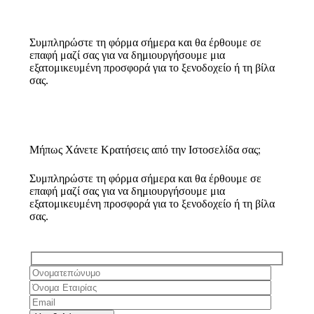
Συμπληρώστε τη φόρμα σήμερα και θα έρθουμε σε
επαφή μαζί σας για να δημιουργήσουμε μια
εξατομικευμένη προσφορά για το ξενοδοχείο ή τη βίλα
σας.
Μήπως Χάνετε Κρατήσεις από την Ιστοσελίδα σας;
Συμπληρώστε τη φόρμα σήμερα και θα έρθουμε σε
επαφή μαζί σας για να δημιουργήσουμε μια
εξατομικευμένη προσφορά για το ξενοδοχείο ή τη βίλα
σας.