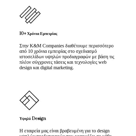
10+ Χρόνια Εμπειρίας
Στην K&M Companies διαθέτουμε περισσότερο
από 10 χρόνια εμπειρίας στο σχεδιασμό
ιστοσελίδων υψηλών προδιαγραφών με βάση τις
πλέον σύγχρονες τάσεις και τεχνολογίες web
design και digital marketing.
Υψηλό Design
Η εταιρεία μας είναι βραβευμένη για το design