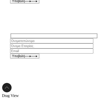
Υποβολή
Υποβολή
Drag
View