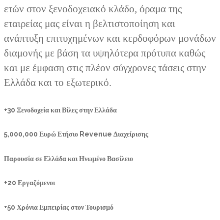
ετών στον ξενοδοχειακό κλάδο, όραμα της
εταιρείας μας είναι η βελτιστοποίηση και
ανάπτυξη επιτυχημένων και κερδοφόρων μονάδων
διαμονής με βάση τα υψηλότερα πρότυπα καθώς
και με έμφαση στις πλέον σύγχρονες τάσεις στην
Ελλάδα και το εξωτερικό.
+30 Ξενοδοχεία και Βίλες στην Ελλάδα
5,000,000 Ευρώ Ετήσιο Revenue Διαχείρισης
Παρουσία σε Ελλάδα και Ηνωμένο Βασίλειο
+20 Εργαζόμενοι
+50 Χρόνια Εμπειρίας στον Τουρισμό