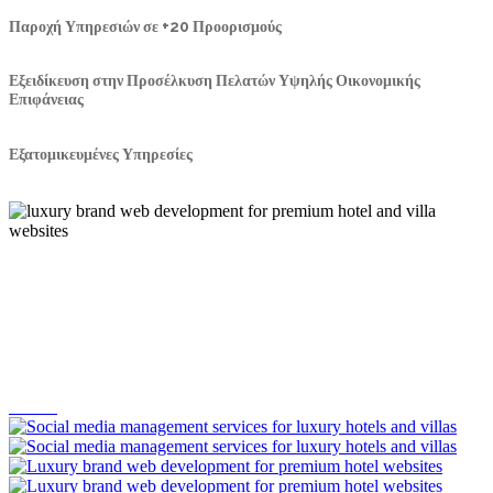
Παροχή Υπηρεσιών σε +20 Προορισμούς
Εξειδίκευση στην Προσέλκυση Πελατών Υψηλής Οικονομικής
Επιφάνειας
Εξατομικευμένες Υπηρεσίες